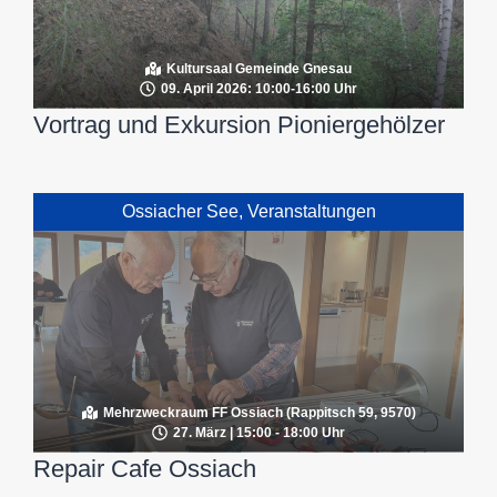
Kultursaal Gemeinde Gnesau
09. April 2026: 10:00-16:00 Uhr
Vortrag und Exkursion Pioniergehölzer
Ossiacher See
,
Veranstaltungen
Mehrzweckraum FF Ossiach (Rappitsch 59, 9570)
27. März | 15:00 - 18:00 Uhr
Repair Cafe Ossiach