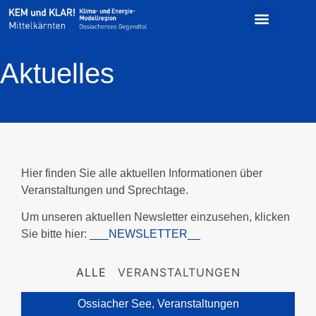
Aktuelles
Hier finden Sie alle aktuellen Informationen über
Veranstaltungen und Sprechtage.
Um unseren aktuellen Newsletter einzusehen, klicken
Sie bitte hier:
___NEWSLETTER__
ALLE
VERANSTALTUNGEN
Ossiacher See
,
Veranstaltungen