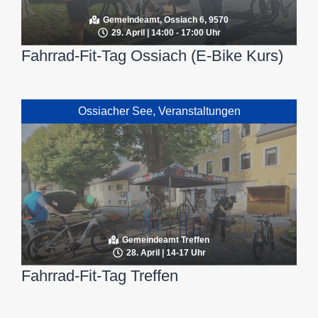
Gemeindeamt, Ossiach 6, 9570
29. April | 14:00 - 17:00 Uhr
Fahrrad-Fit-Tag Ossiach (E-Bike Kurs)
Ossiacher See
,
Veranstaltungen
Gemeindeamt Treffen
28. April | 14-17 Uhr
Fahrrad-Fit-Tag Treffen