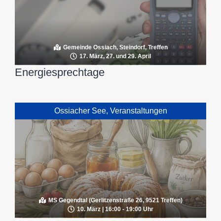
Gemeinde Ossiach, Steindorf, Treffen
17. März, 27. und 29. April
Energiesprechtage
Ossiacher See
,
Veranstaltungen
MS Gegendtal (Gerlitzenstraße 26, 9521 Treffen)
10. März | 16:00 - 19:00 Uhr