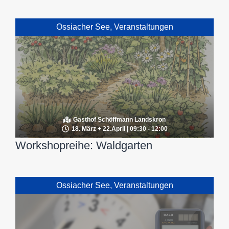
Ossiacher See
,
Veranstaltungen
Gasthof Schöffmann Landskron
18. März + 22.April | 09:30 - 12:00
Workshopreihe: Waldgarten
Ossiacher See
,
Veranstaltungen