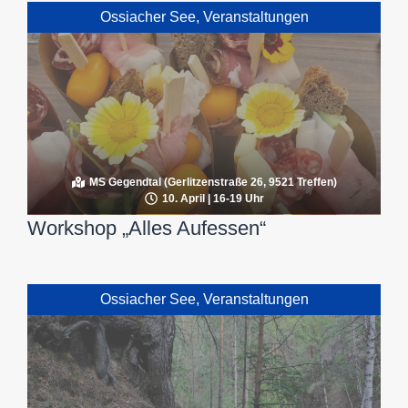
Ossiacher See
,
Veranstaltungen
MS Gegendtal (Gerlitzenstraße 26, 9521 Treffen)
10. April | 16-19 Uhr
Workshop „Alles Aufessen“
Ossiacher See
,
Veranstaltungen