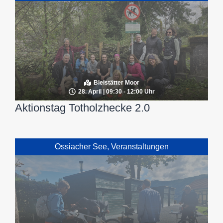
Bleistätter Moor
28. April | 09:30 - 12:00 Uhr
Aktionstag Totholzhecke 2.0
Ossiacher See
,
Veranstaltungen