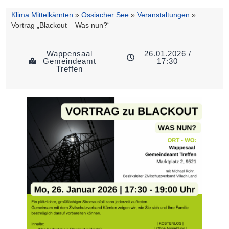
Klima Mittelkärnten
»
Ossiacher See
»
Veranstaltungen
»
Vortrag „Blackout – Was nun?“
Wappensaal
26.01.2026 /
Gemeindeamt
17:30
Treffen