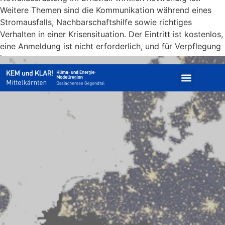
Weitere Themen sind die Kommunikation während eines
Stromausfalls, Nachbarschaftshilfe sowie richtiges
Verhalten in einer Krisensituation. Der Eintritt ist kostenlos,
eine Anmeldung ist nicht erforderlich, und für Verpflegung
ist gesorgt.