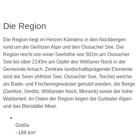
Die Region
Die Region liegt im Herzen Kärntens in den Nockbergen
rund um die Gerlitzen Alpe und den Ossiacher See. Die
Region reicht von einer Seehöhe von 501m am Ossiacher
See bis über 2145m am Gipfel des Wöllaner Nock in der
Gemeinde Arriach. Zentrale landschaftsprägende Elemente
sind die Seen (Afritzer See, Ossiacher See, Teiche) welche
als Bade- und Fischereigewässer genutzt werden, die Berge
(Gerlitze, Verditz, Wöllander Nock, Mirnock) sowie der hohe
Waldanteil. Im Osten der Region liegen die Gurktaler Alpen
und das Bleistätter Moor.
Größe
~188 km²