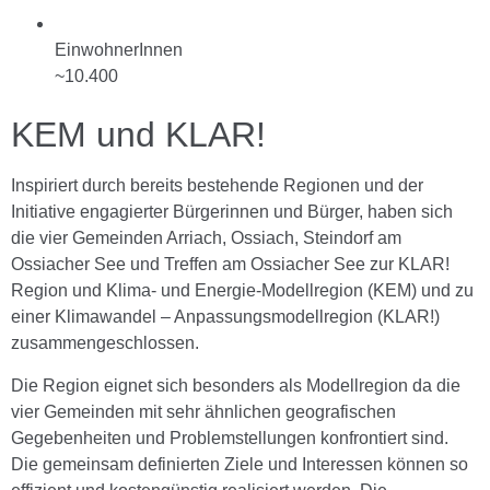
EinwohnerInnen
~10.400
KEM und KLAR!
Inspiriert durch bereits bestehende Regionen und der
Initiative engagierter Bürgerinnen und Bürger, haben sich
die vier Gemeinden Arriach, Ossiach, Steindorf am
Ossiacher See und Treffen am Ossiacher See zur KLAR!
Region und Klima- und Energie-Modellregion (KEM) und zu
einer Klimawandel – Anpassungsmodellregion (KLAR!)
zusammengeschlossen.
Die Region eignet sich besonders als Modellregion da die
vier Gemeinden mit sehr ähnlichen geografischen
Gegebenheiten und Problemstellungen konfrontiert sind.
Die gemeinsam definierten Ziele und Interessen können so