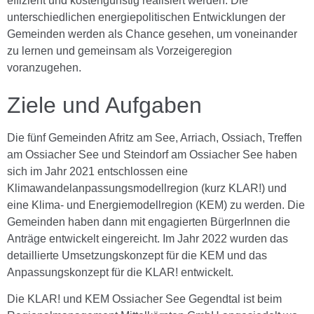
effizient und kostengünstig realisiert werden. Die
unterschiedlichen energiepolitischen Entwicklungen der
Gemeinden werden als Chance gesehen, um voneinander
zu lernen und gemeinsam als Vorzeigeregion
voranzugehen.
Ziele und Aufgaben
Die fünf Gemeinden Afritz am See, Arriach, Ossiach, Treffen
am Ossiacher See und Steindorf am Ossiacher See haben
sich im Jahr 2021 entschlossen eine
Klimawandelanpassungsmodellregion (kurz KLAR!) und
eine Klima- und Energiemodellregion (KEM) zu werden. Die
Gemeinden haben dann mit engagierten BürgerInnen die
Anträge entwickelt eingereicht. Im Jahr 2022 wurden das
detaillierte Umsetzungskonzept für die KEM und das
Anpassungskonzept für die KLAR! entwickelt.
Die KLAR! und KEM Ossiacher See Gegendtal ist beim