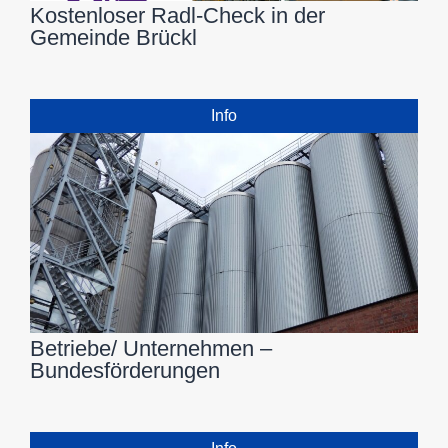
Kostenloser Radl-Check in der
Gemeinde Brückl
Info
Betriebe/ Unternehmen –
Bundesförderungen