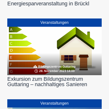
Energiesparveranstaltung in Brückl
Veranstaltungen
Bildungszentrum Guttaring
28. November 2023 14:00
Exkursion zum Bildungszentrum
Guttaring – nachhaltiges Sanieren
Veranstaltungen