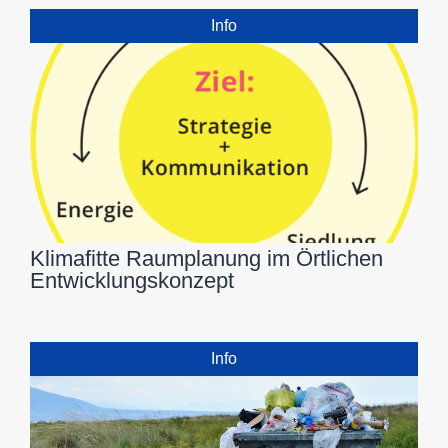
Info
Klimafitte Raumplanung im Örtlichen
Entwicklungskonzept
Info