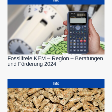
Info
Fossilfreie KEM – Region – Beratungen
und Förderung 2024
Info