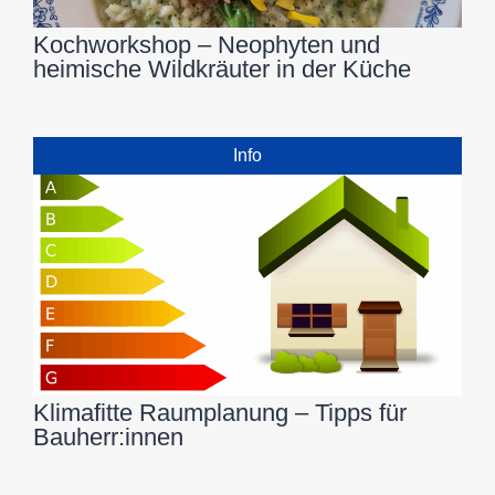
Kochworkshop – Neophyten und
heimische Wildkräuter in der Küche
Info
Klimafitte Raumplanung – Tipps für
Bauherr:innen