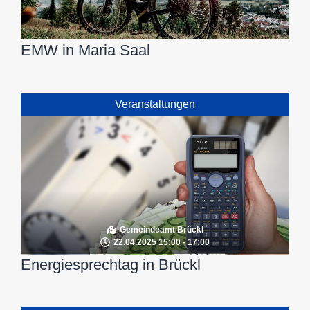
EMW in Maria Saal
Veranstaltungen
Gemeindeamt Brückl
22.04.2025 15:00 - 17:00
Energiesprechtag in Brückl