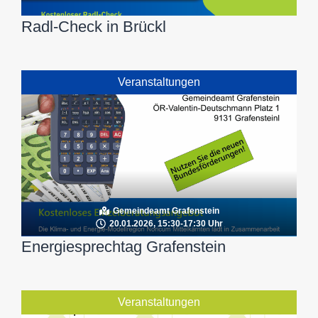
Radl-Check in Brückl
Veranstaltungen
Gemeindeamt Grafenstein
20.01.2026, 15:30-17:30 Uhr
Energiesprechtag Grafenstein
Veranstaltungen