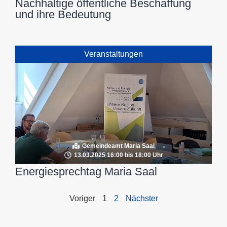
Nachhaltige öffentliche Beschaffung
und ihre Bedeutung
Veranstaltungen
Gemeindeamt Maria Saal
13.03.2025 16:00 bis 18:00 Uhr
Energiesprechtag Maria Saal
Voriger
1
2
Nächster