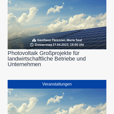
Gasthaus Fleissner, Maria Saal
Donnerstag 27.04.2023, 19:00 Uhr
Photovoltaik Großprojekte für
landwirtschaftliche Betriebe und
Unternehmen
Veranstaltungen