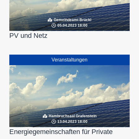
Gemeindeamt Brückl
05.04.2023 18:00
PV und Netz
Veranstaltungen
Hambruchsaal Grafenstein
13.04.2023 18:00
Energiegemeinschaften für Private