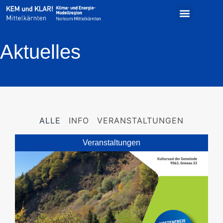
Aktuelles
ALLE
INFO
VERANSTALTUNGEN
Veranstaltungen