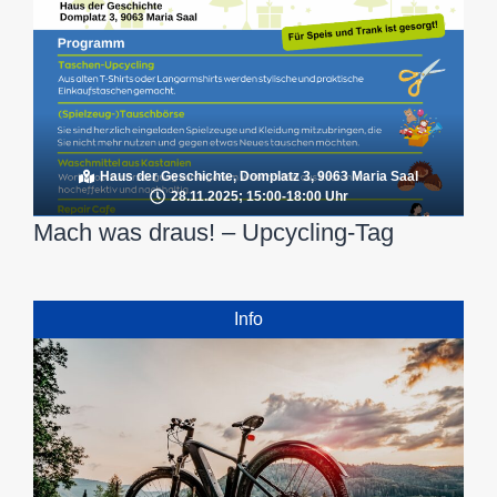
Haus der Geschichte, Domplatz 3, 9063 Maria Saal
28.11.2025; 15:00-18:00 Uhr
Mach was draus! – Upcycling-Tag
Info