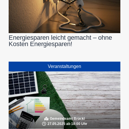
Energiesparen leicht gemacht – ohne
Kosten Energiesparen!
Veranstaltungen
Gemeindeamt Brückl
27.05.2025 ab 18:00 Uhr