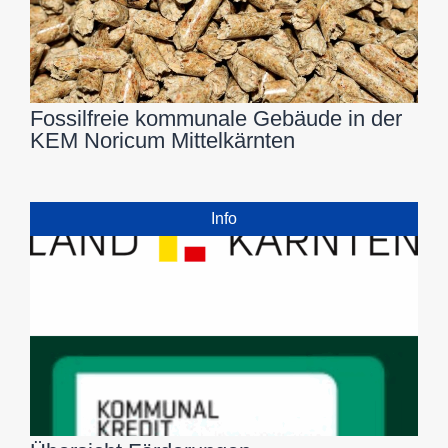
Fossilfreie kommunale Gebäude in der
KEM Noricum Mittelkärnten
Info