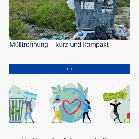
Mülltrennung – kurz und kompakt
Info