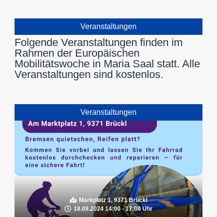
Veranstaltungen
Folgende Veranstaltungen finden im
Rahmen der Europäischen
Mobilitätswoche in Maria Saal statt. Alle
Veranstaltungen sind kostenlos.
Veranstaltungen
Markplatz 1, 9371 Brückl
18.09.2024 14:00 - 17:00 Uhr