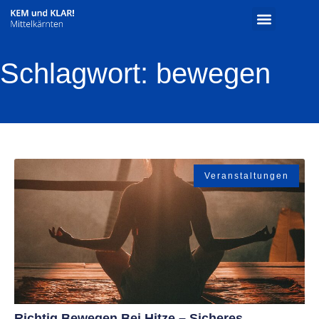
Schlagwort: bewegen
Veranstaltungen
Richtig Bewegen Bei Hitze – Sicheres