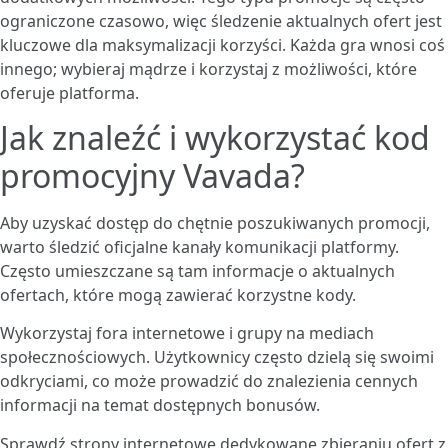
ograniczone czasowo, więc śledzenie aktualnych ofert jest
kluczowe dla maksymalizacji korzyści. Każda gra wnosi coś
innego; wybieraj mądrze i korzystaj z możliwości, które
oferuje platforma.
Jak znaleźć i wykorzystać kod
promocyjny Vavada?
Aby uzyskać dostęp do chętnie poszukiwanych promocji,
warto śledzić oficjalne kanały komunikacji platformy.
Często umieszczane są tam informacje o aktualnych
ofertach, które mogą zawierać korzystne kody.
Wykorzystaj fora internetowe i grupy na mediach
społecznościowych. Użytkownicy często dzielą się swoimi
odkryciami, co może prowadzić do znalezienia cennych
informacji na temat dostępnych bonusów.
Sprawdź strony internetowe dedykowane zbieraniu ofert z