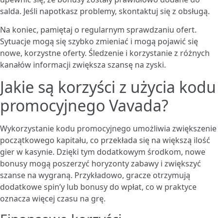
salda. Jeśli napotkasz problemy, skontaktuj się z obsługą.
Na koniec, pamiętaj o regularnym sprawdzaniu ofert.
Sytuacje mogą się szybko zmieniać i mogą pojawić się
nowe, korzystne oferty. Śledzenie i korzystanie z różnych
kanałów informacji zwiększa szansę na zyski.
Jakie są korzyści z użycia kodu
promocyjnego Vavada?
Wykorzystanie kodu promocyjnego umożliwia zwiększenie
początkowego kapitału, co przekłada się na większą ilość
gier w kasynie. Dzięki tym dodatkowym środkom, nowe
bonusy mogą poszerzyć horyzonty zabawy i zwiększyć
szanse na wygraną. Przykładowo, gracze otrzymują
dodatkowe spin’y lub bonusy do wpłat, co w praktyce
oznacza więcej czasu na grę.