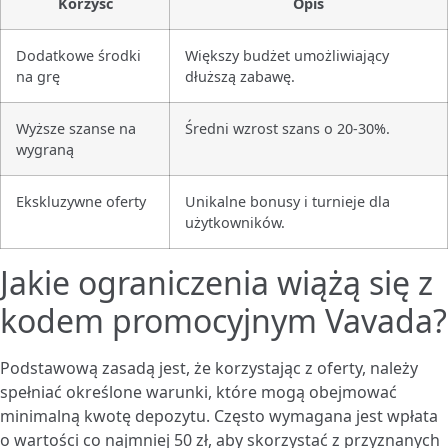
Korzyść
Opis
Dodatkowe środki
Większy budżet umożliwiający
na grę
dłuższą zabawę.
Wyższe szanse na
Średni wzrost szans o 20-30%.
wygraną
Ekskluzywne oferty
Unikalne bonusy i turnieje dla
użytkowników.
Jakie ograniczenia wiążą się z
kodem promocyjnym Vavada?
Podstawową zasadą jest, że korzystając z oferty, należy
spełniać określone warunki, które mogą obejmować
minimalną kwotę depozytu. Często wymagana jest wpłata
o wartości co najmniej 50 zł, aby skorzystać z przyznanych