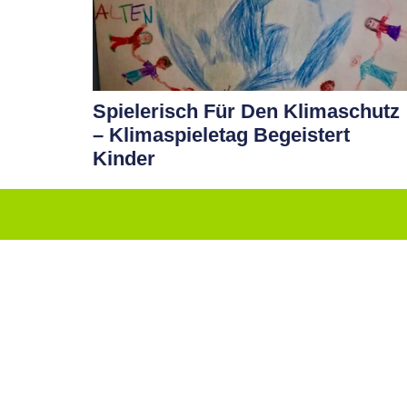
Spielerisch Für Den Klimaschutz
– Klimaspieletag Begeistert
Kinder