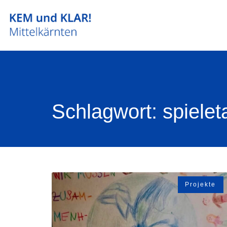
Schlagwort: spielet
Projekte