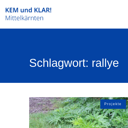
Schlagwort: rallye
Projekte