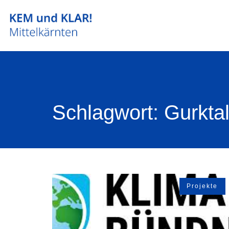
Schlagwort: Gurkta
Projekte