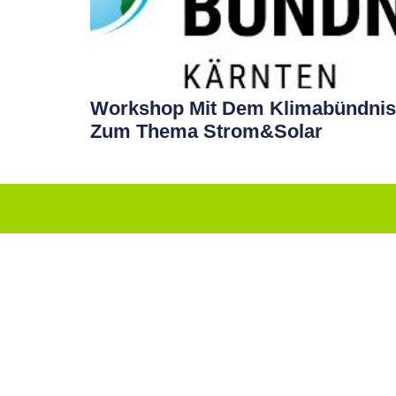
Workshop Mit Dem Klimabündnis
Zum Thema Strom&Solar