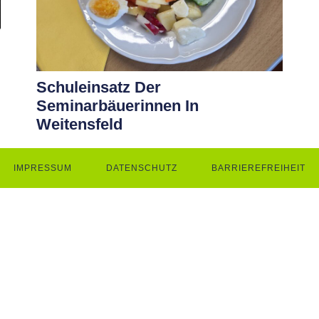
Schuleinsatz Der
Seminarbäuerinnen In
Weitensfeld
IMPRESSUM
DATENSCHUTZ
BARRIEREFREIHEIT