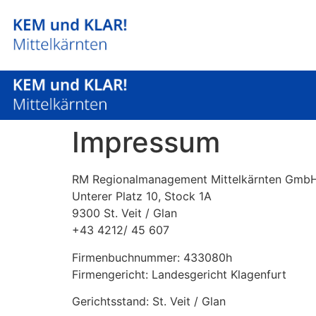
Impressum
RM Regionalmanagement Mittelkärnten Gmb
Unterer Platz 10, Stock 1A
9300 St. Veit / Glan
+43 4212/ 45 607
Firmenbuchnummer: 433080h
Firmengericht: Landesgericht Klagenfurt
Gerichtsstand: St. Veit / Glan