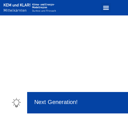
Next Generation!