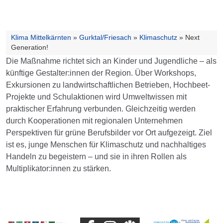
Klima Mittelkärnten
»
Gurktal/Friesach
»
Klimaschutz
»
Next
Generation!
Die Maßnahme richtet sich an Kinder und Jugendliche – als
künftige Gestalter:innen der Region. Über Workshops,
Exkursionen zu landwirtschaftlichen Betrieben, Hochbeet-
Projekte und Schulaktionen wird Umweltwissen mit
praktischer Erfahrung verbunden. Gleichzeitig werden
durch Kooperationen mit regionalen Unternehmen
Perspektiven für grüne Berufsbilder vor Ort aufgezeigt. Ziel
ist es, junge Menschen für Klimaschutz und nachhaltiges
Handeln zu begeistern – und sie in ihren Rollen als
Multiplikator:innen zu stärken.