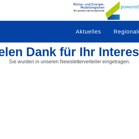
Aktuelles
Regional
elen Dank für Ihr Intere
Sie wurden in unseren Newsletterverteiler eingetragen.