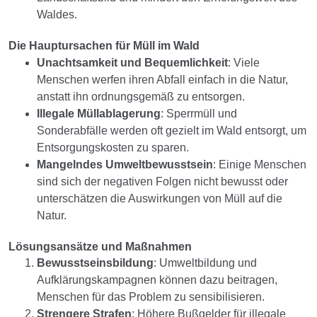
Waldes.
Die Hauptursachen für Müll im Wald
Unachtsamkeit und Bequemlichkeit
: Viele
Menschen werfen ihren Abfall einfach in die Natur,
anstatt ihn ordnungsgemäß zu entsorgen.
Illegale Müllablagerung
: Sperrmüll und
Sonderabfälle werden oft gezielt im Wald entsorgt, um
Entsorgungskosten zu sparen.
Mangelndes Umweltbewusstsein
: Einige Menschen
sind sich der negativen Folgen nicht bewusst oder
unterschätzen die Auswirkungen von Müll auf die
Natur.
Lösungsansätze und Maßnahmen
Bewusstseinsbildung
: Umweltbildung und
Aufklärungskampagnen können dazu beitragen,
Menschen für das Problem zu sensibilisieren.
Strengere Strafen
: Höhere Bußgelder für illegale