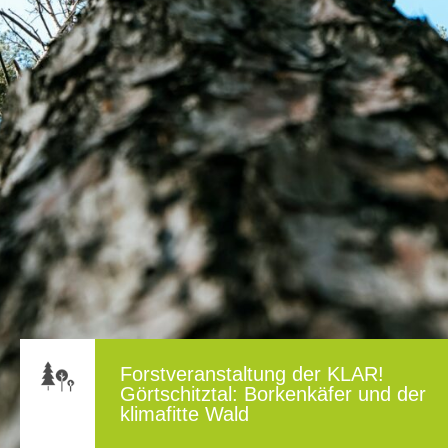
Forstveranstaltung der KLAR!
Görtschitztal: Borkenkäfer und der
klimafitte Wald