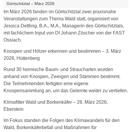
Görtschitztal – März 2026
Im März 2026 fanden im Görtschitztal zwei praxisnahe
Veranstaltungen zum Thema Wald statt, organisiert von
Jessica Dettling, B.A., M.A., Managerin des Görtschitztals,
mit fachlichem Input von DI Johann Zöscher von der FAST
Ossiach.
Knospen und Hölzer erkennen und bestimmen – 3. März
2026, Hüttenberg
Rund 30 heimische Baum- und Straucharten wurden
anhand von Knospen, Zweigen und Stämmen bestimmt.
Die Teilnehmenden fertigten eine eigene
Knospensammlung an, um das Gelernte weiter zu vertiefen.
Klimafitter Wald und Borkenkäfer – 26. März 2026,
Eberstein
Im Fokus standen die Folgen des Klimawandels für den
Wald, Borkenkäferbefall und Maßnahmen für