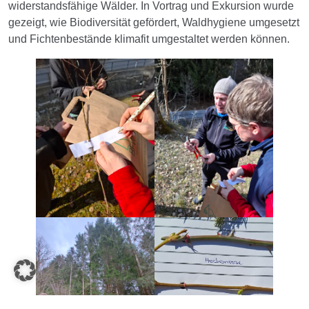
widerstandsfähige Wälder. In Vortrag und Exkursion wurde
gezeigt, wie Biodiversität gefördert, Waldhygiene umgesetzt
und Fichtenbestände klimafit umgestaltet werden können.