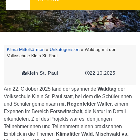
Klima Mittelkärnten
»
Unkategorisiert
»
Waldtag mit der
Volksschule Klein St. Paul
Klein St. Paul
22.10.2025
Am 22. Oktober 2025 fand der spannende
Waldtag
der
Volksschule Klein St. Paul statt, bei dem die Schülerinnen
und Schüler gemeinsam mit
Regenfelder Walter
, einem
Experten im Bereich Forstwirtschaft, die Natur im Detail
erkundeten. Ziel des Projekts war es, den jungen
Teilnehmerinnen und Teilnehmern einen praxisnahen
Einblick in die Themen
Klimafitter Wald
,
Mischwald vs.