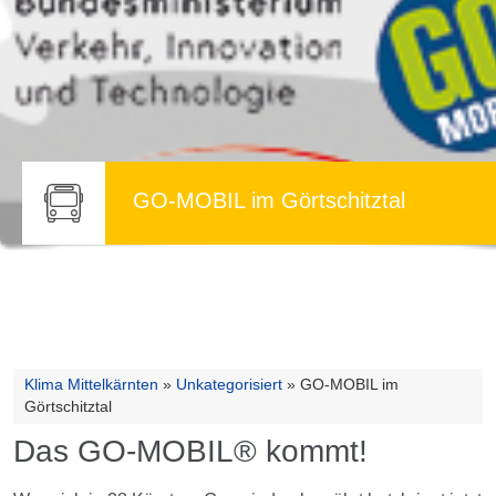
GO-MOBIL im Görtschitztal
Klima Mittelkärnten
»
Unkategorisiert
»
GO-MOBIL im
Görtschitztal
Das GO-MOBIL® kommt!