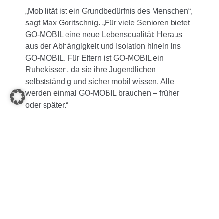
„Mobilität ist ein Grundbedürfnis des Menschen“,
sagt Max Goritschnig. „Für viele Senioren bietet
GO-MOBIL eine neue Lebensqualität: Heraus
aus der Abhängigkeit und Isolation hinein ins
GO-MOBIL. Für Eltern ist GO-MOBIL ein
Ruhekissen, da sie ihre Jugendlichen
selbstständig und sicher mobil wissen. Alle
werden einmal GO-MOBIL brauchen – früher
oder später.“
IMPRESSUM
DATENSCHUTZ