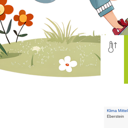
Klima Mitte
Eberstein