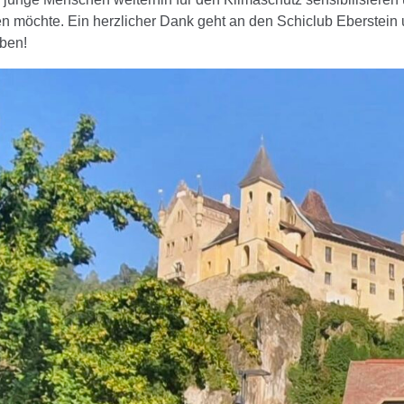
n möchte. Ein herzlicher Dank geht an den Schiclub Eberstein un
ben!