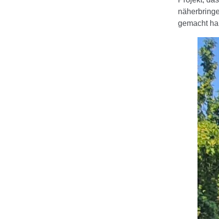
näherbringe
gemacht ha