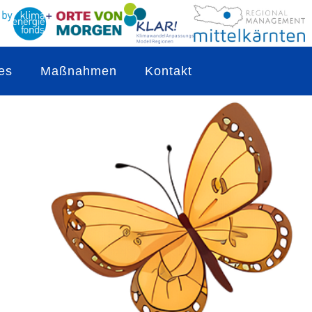
es
Maßnahmen
Kontakt