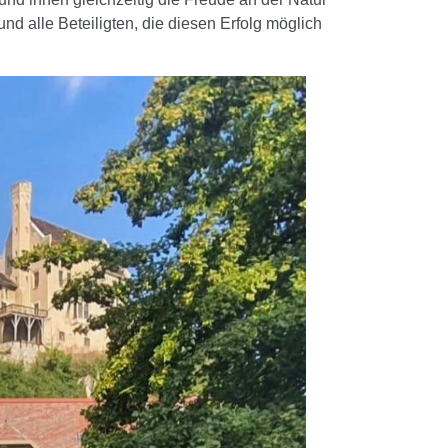
d alle Beteiligten, die diesen Erfolg möglich