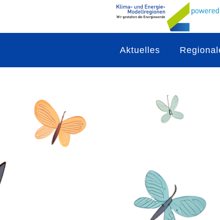
Aktuelles
Regional