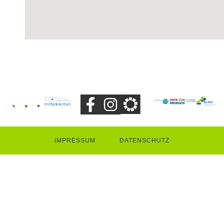
IMPRESSUM
DATENSCHUTZ