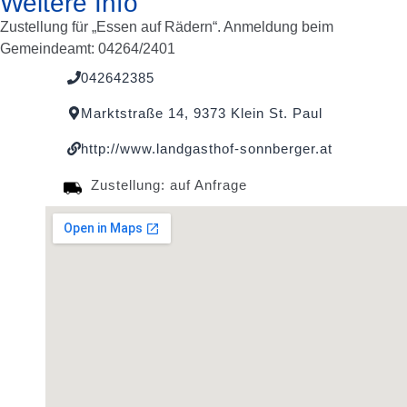
Weitere Info
Zustellung für „Essen auf Rädern“. Anmeldung beim
Gemeindeamt: 04264/2401
042642385
Marktstraße 14, 9373 Klein St. Paul
http://www.landgasthof-sonnberger.at
Zustellung: auf Anfrage