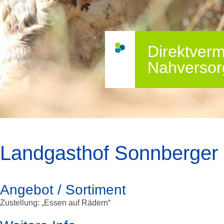
Direktverm
Nahversor
Landgasthof Sonnberger
Angebot / Sortiment
Zustellung: „Essen auf Rädern“