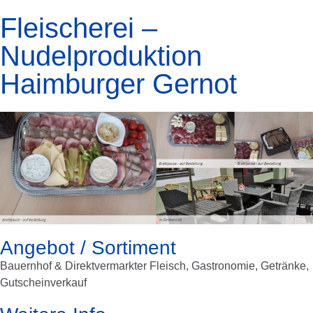
Fleischerei –
Nudelproduktion
Haimburger Gernot
Angebot / Sortiment
Bauernhof & Direktvermarkter Fleisch, Gastronomie, Getränke,
Gutscheinverkauf