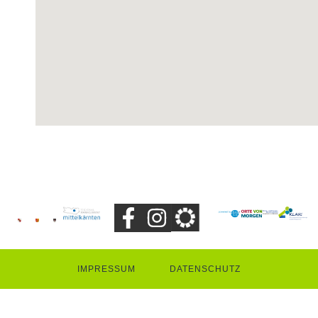
IMPRESSUM
DATENSCHUTZ