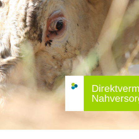
Direktverm
Nahversor