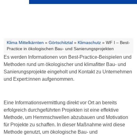
Klima Mittelkärnten
»
Görtschitztal
»
Klimaschutz
»
WF I – Best-
Practice in ökologischen Bau- und Sanierungsprojekten
Es werden Informationen von Best-Practice-Beispielen und
Methoden rund um ökologischer und klimafitter Bau- und
Sanierungsprojekte eingeholt und Kontakt zu Unternehmen
und Expert:innen aufgenommen.
Eine Informationsvermittlung direkt vor Ort an bereits
erfolgreich durchgeführten Projekten ist eine effektive
Methode, um Hemmschwellen abzubauen und Motivation
für Projekte zu schaffen. In dieser Maßnahme wird diese
Methode genutzt, um ökologische Bau- und