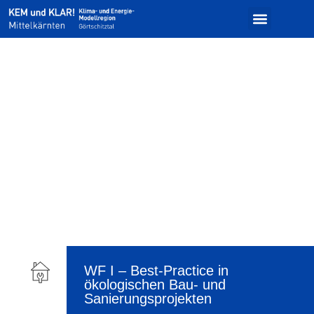
WF I – Best-Practice in
ökologischen Bau- und
Sanierungsprojekten