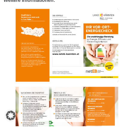
Weitere Informationen: