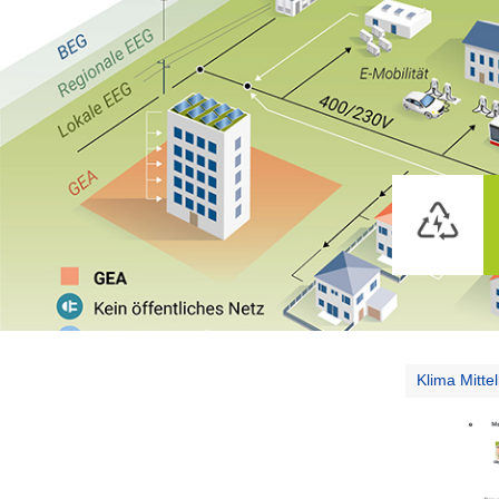
Klima Mitte