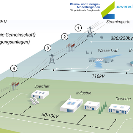
Aktuelles
Regional