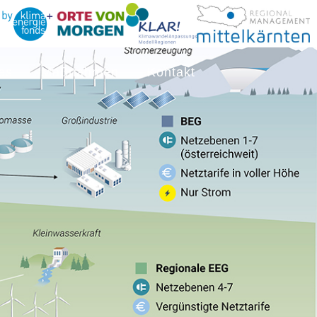
es
Maßnahmen
Kontakt