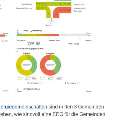
Energiegemeinschaften
sind in den 3 Gemeinden
ehen, wie sinnvoll eine EEG für die Gemeinden