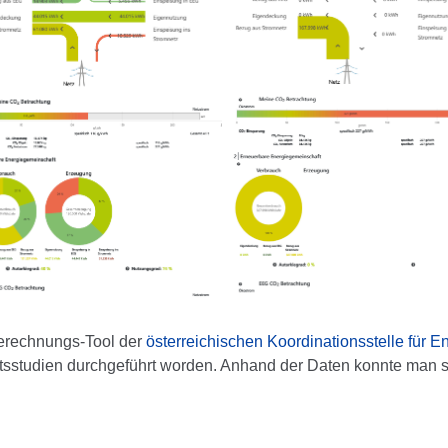
erechnungs-Tool der
österreichischen Koordinationsstelle für 
sstudien durchgeführt worden. Anhand der Daten konnte man s