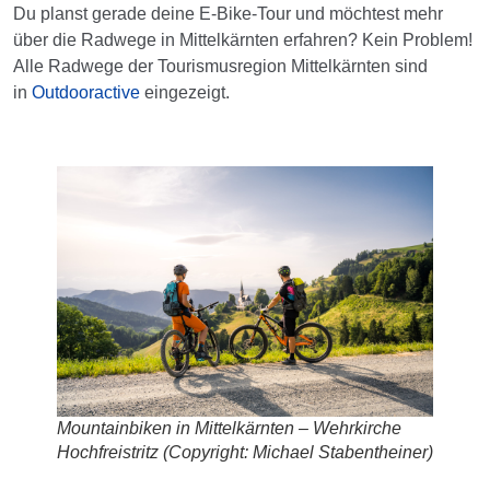
Du planst gerade deine E-Bike-Tour und möchtest mehr
über die Radwege in Mittelkärnten erfahren? Kein Problem!
Alle Radwege der Tourismusregion Mittelkärnten sind
in
Outdooractive
eingezeigt.
Mountainbiken in Mittelkärnten – Wehrkirche
Hochfreistritz (Copyright: Michael Stabentheiner)