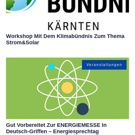
Workshop Mit Dem Klimabündnis Zum Thema
Strom&Solar
Veranstaltungen
Gut Vorbereitet Zur ENERGIEMESSE In
Deutsch-Griffen – Energiesprechtag