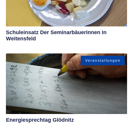
Schuleinsatz Der Seminarbäuerinnen In
Weitensfeld
Veranstaltungen
Energiesprechtag Glödnitz