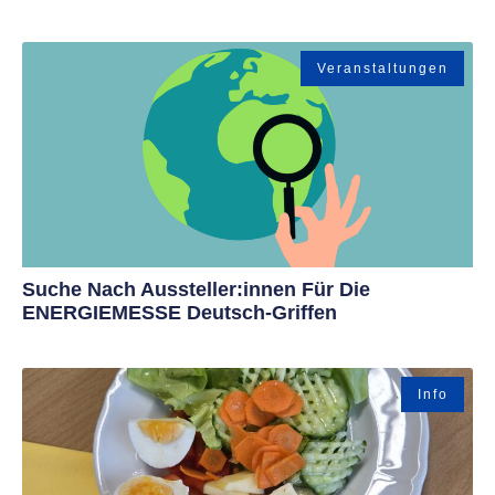
Veranstaltungen
Suche Nach Aussteller:innen Für Die
ENERGIEMESSE Deutsch-Griffen
Info