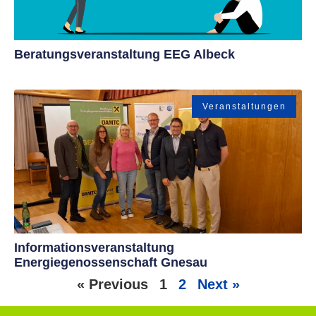
Beratungsveranstaltung EEG Albeck
Veranstaltungen
Informationsveranstaltung
Energiegenossenschaft Gnesau
« Previous
1
2
Next »