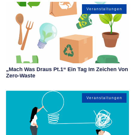
Veranstaltungen
„Mach Was Draus Pt.1“ Ein Tag Im Zeichen Von
Zero-Waste
Veranstaltungen