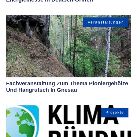
Veranstaltungen
Fachveranstaltung Zum Thema Pioniergehölze
Und Hangrutsch In Gnesau
Projekte